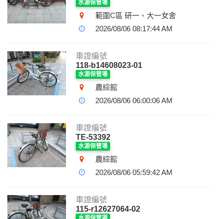
水源保管場
範圍C區 研一、大一女舍
2026/08/06 08:17:44 AM
車證編號
118-b14608023-01
水源保管場
農綜館
2026/08/06 06:00:06 AM
車證編號
TE-53392
水源保管場
農綜館
2026/08/06 05:59:42 AM
車證編號
115-r12627064-02
水源保管場