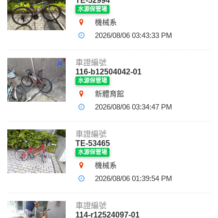
TE-52994
水源保管場
機械系
2026/08/06 03:43:33 PM
車證編號
116-b12504042-01
水源保管場
新體育館
2026/08/06 03:34:47 PM
車證編號
TE-53465
水源保管場
機械系
2026/08/06 01:39:54 PM
車證編號
114-r12524097-01