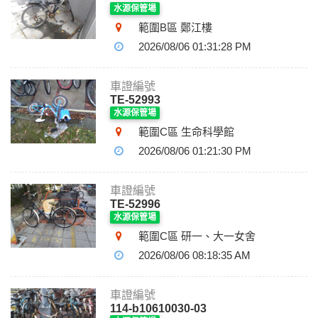
水源保管場
範圍B區 鄭江樓
2026/08/06 01:31:28 PM
車證編號
TE-52993
水源保管場
範圍C區 生命科學館
2026/08/06 01:21:30 PM
車證編號
TE-52996
水源保管場
範圍C區 研一、大一女舍
2026/08/06 08:18:35 AM
車證編號
114-b10610030-03